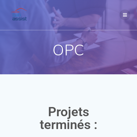
OPC
Projets
terminés :