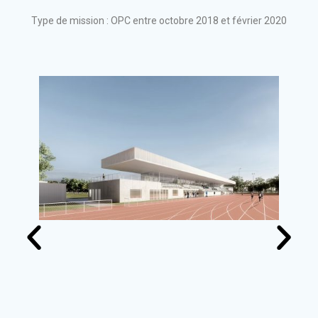
Type de mission : OPC entre octobre 2018 et février 2020