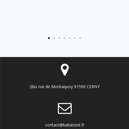
2bis rue de Montaquoy 91590 CERNY
contact@batiassist.fr