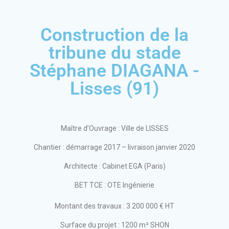
Construction de la
tribune du stade
Stéphane DIAGANA -
Lisses (91)
Maître d’Ouvrage : Ville de LISSES
Chantier : démarrage 2017 – livraison janvier 2020
Architecte : Cabinet EGA (Paris)
BET TCE : OTE Ingénierie
Montant des travaux : 3 200 000 € HT
Surface du projet : 1200 m² SHON